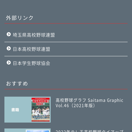
外部リンク
埼玉県高校野球連盟
日本高校野球連盟
日本学生野球協会
おすすめ
高校野球グラフ Saitama Graphic
Vol.46（2021年版）