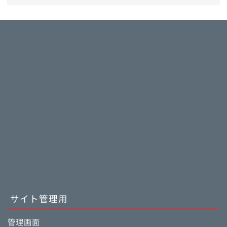
サイト管理用
管理画面