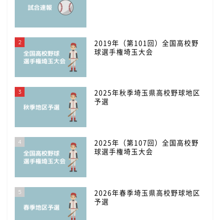
2
2019年（第101回）全国高校野
球選手権埼玉大会
3
2025年秋季埼玉県高校野球地区
予選
4
2025年（第107回）全国高校野
球選手権埼玉大会
5
2026年春季埼玉県高校野球地区
予選