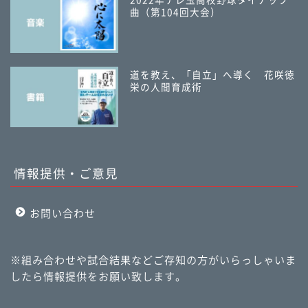
2022年テレ玉高校野球タイアップ
曲（第104回大会）
道を教え、「自立」へ導く 花咲徳
栄の人間育成術
情報提供・ご意見
お問い合わせ
※組み合わせや試合結果などご存知の方がいらっしゃいま
したら情報提供をお願い致します。