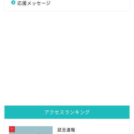
応援メッセージ
アクセスランキング
1
試合速報