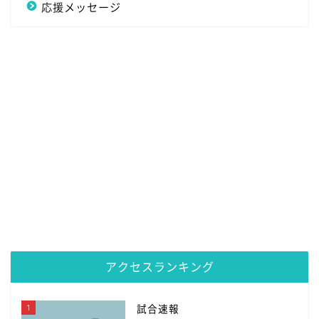
応援メッセージ
アクセスランキング
1
試合速報