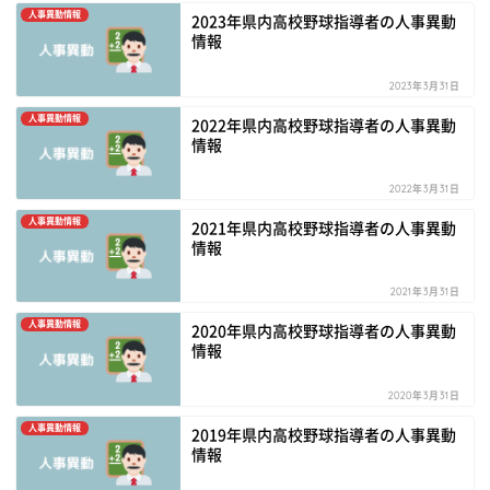
人事異動情報
2023年県内高校野球指導者の人事異動
情報
2023年3月31日
人事異動情報
2022年県内高校野球指導者の人事異動
情報
2022年3月31日
人事異動情報
2021年県内高校野球指導者の人事異動
情報
2021年3月31日
人事異動情報
2020年県内高校野球指導者の人事異動
情報
2020年3月31日
人事異動情報
2019年県内高校野球指導者の人事異動
情報