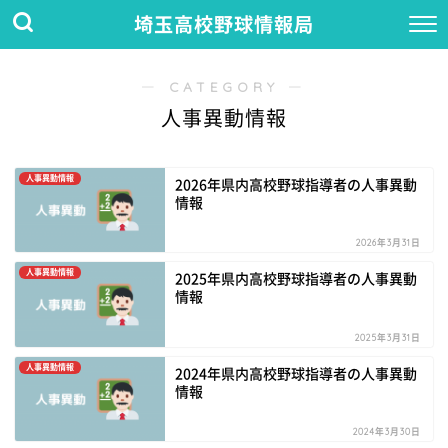
埼玉高校野球情報局
― CATEGORY ―
人事異動情報
人事異動情報
2026年県内高校野球指導者の人事異動
情報
2026年3月31日
人事異動情報
2025年県内高校野球指導者の人事異動
情報
2025年3月31日
人事異動情報
2024年県内高校野球指導者の人事異動
情報
2024年3月30日