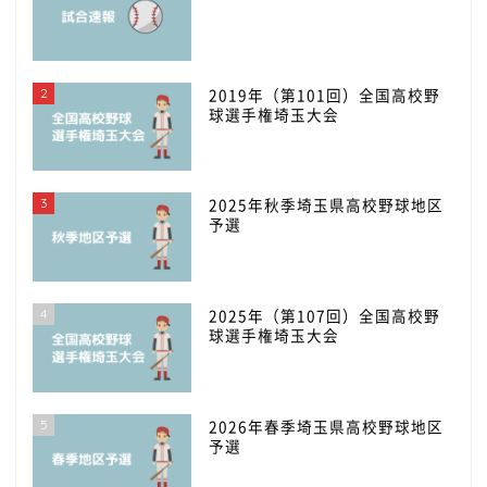
2
2019年（第101回）全国高校野
球選手権埼玉大会
3
2025年秋季埼玉県高校野球地区
予選
4
2025年（第107回）全国高校野
球選手権埼玉大会
5
2026年春季埼玉県高校野球地区
予選