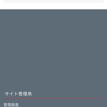
サイト管理用
管理画面