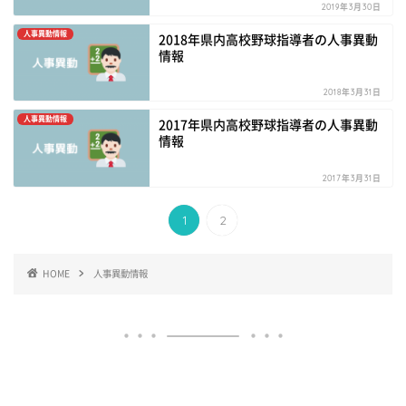
2019年3月30日
人事異動情報
2018年県内高校野球指導者の人事異動
情報
2018年3月31日
人事異動情報
2017年県内高校野球指導者の人事異動
情報
2017年3月31日
1
2
HOME
人事異動情報