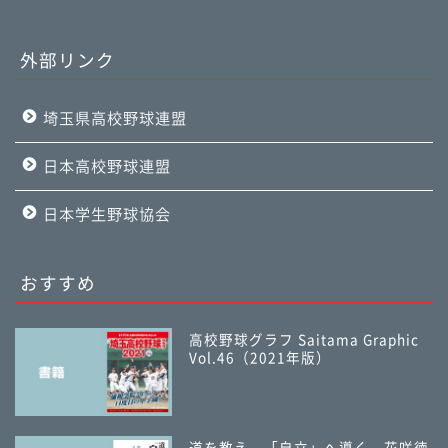
外部リンク
埼玉県高校野球連盟
日本高校野球連盟
日本学生野球協会
おすすめ
高校野球グラフ Saitama Graphic
Vol.46（2021年版）