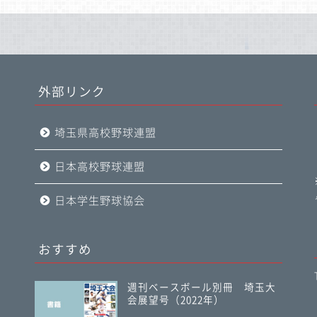
外部リンク
埼玉県高校野球連盟
日本高校野球連盟
日本学生野球協会
おすすめ
週刊ベースボール別冊 埼玉大
会展望号（2022年）