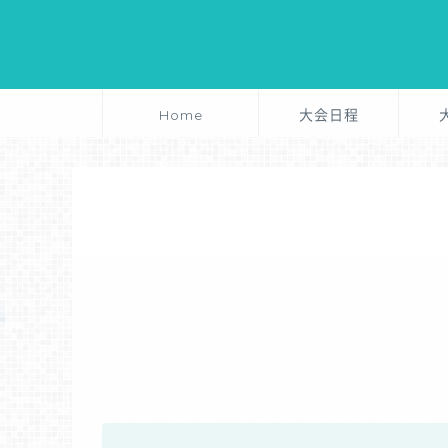
Home
大会日程