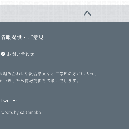
情報提供・ご意見
お問い合わせ
※組み合わせや試合結果などご存知の方がいらっし
ゃいましたら情報提供をお願い致します。
Twitter
Tweets by saitamabb