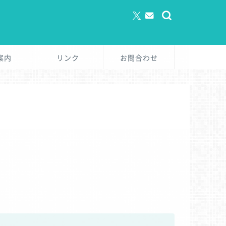
案内
リンク
お問合わせ