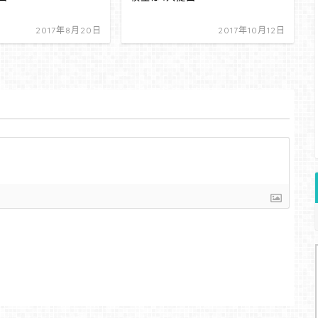
2017年8月20日
2017年10月12日