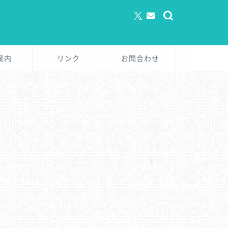
案内
リンク
お問合わせ