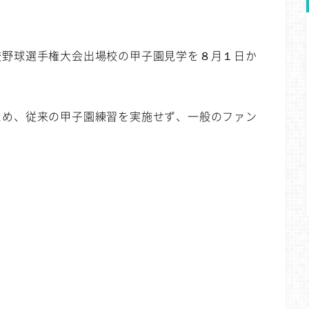
野球選手権大会出場校の甲子園見学を８月１日か
め、従来の甲子園練習を実施せず、一般のファン