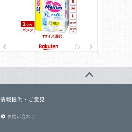
情報提供・ご意見
お問い合わせ