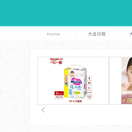
Home
大会日程