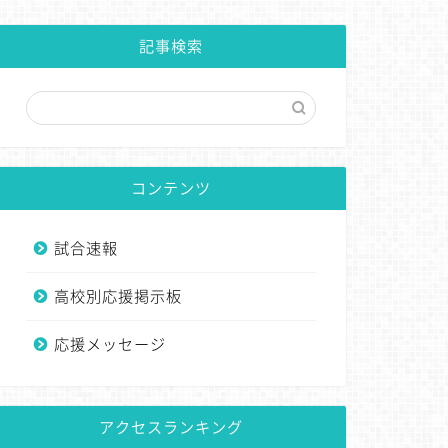
記事検索
コンテンツ
試合速報
高校別応援掲示板
応援メッセージ
アクセスランキング