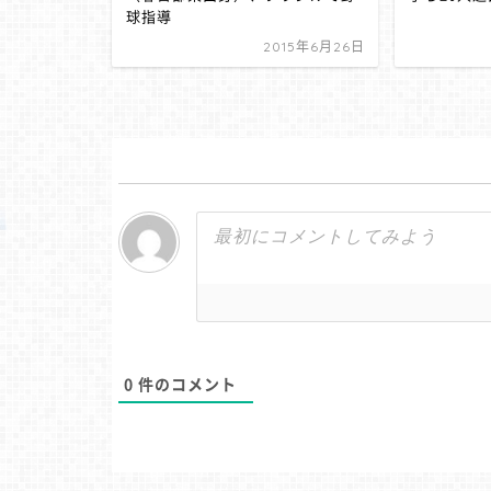
球指導
2015年6月26日
0
件のコメント