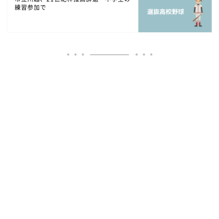
練習参加で