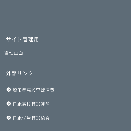
サイト管理用
管理画面
外部リンク
埼玉県高校野球連盟
日本高校野球連盟
日本学生野球協会