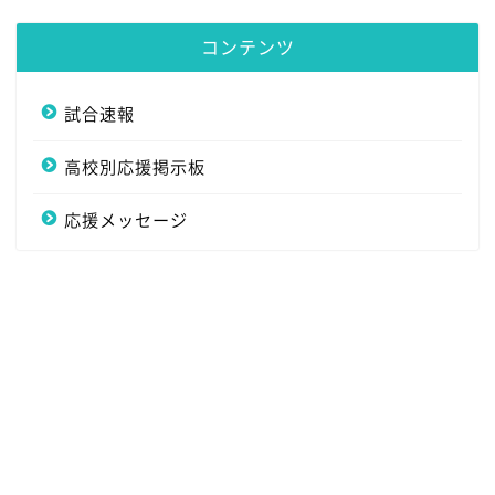
コンテンツ
試合速報
高校別応援掲示板
応援メッセージ