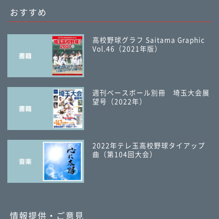
おすすめ
高校野球グラフ Saitama Graphic
Vol.46（2021年版）
週刊ベースボール別冊 埼玉大会展
望号（2022年）
2022年テレ玉高校野球タイアップ
曲（第104回大会）
情報提供・ご意見