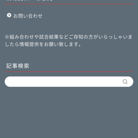
お問い合わせ
※組み合わせや試合結果などご存知の方がいらっしゃいま
したら情報提供をお願い致します。
記事検索