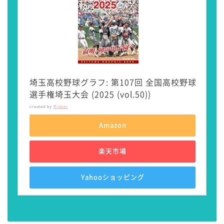
埼玉高校野球グラフ: 第107回 全国高校野球
選手権埼玉大会 (2025 (vol.50))
created by
Rinker
Amazon
楽天市場
Yahooショッピング