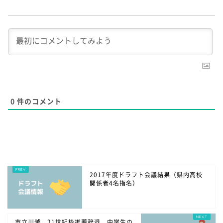
0
件のコメント
2017年度ドラフト会議結果（県内高校
関係者4名指名）
市立川越、21世紀枠推薦辞退 中学生の