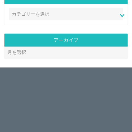
アーカイブ