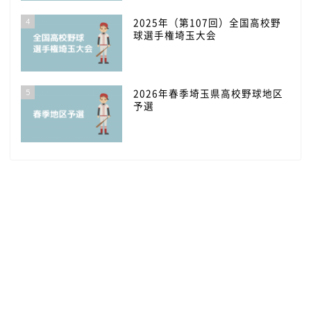
4
2025年（第107回）全国高校野
球選手権埼玉大会
5
2026年春季埼玉県高校野球地区
予選