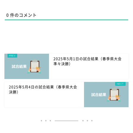
0
件のコメント
2025年5月1日の試合結果（春季県大会
準々決勝）
2025年5月4日の試合結果（春季県大会
決勝）