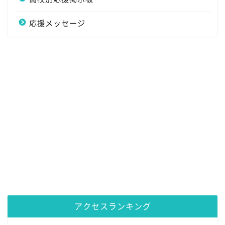
応援メッセージ
アクセスランキング