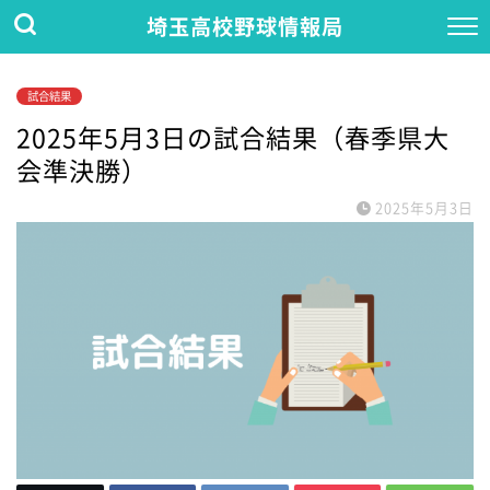
埼玉高校野球情報局
試合結果
2025年5月3日の試合結果（春季県大
会準決勝）
2025年5月3日