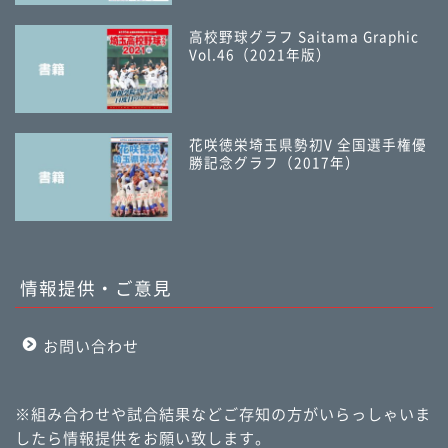
高校野球グラフ Saitama Graphic
Vol.46（2021年版）
花咲徳栄埼玉県勢初V 全国選手権優
勝記念グラフ（2017年）
情報提供・ご意見
お問い合わせ
※組み合わせや試合結果などご存知の方がいらっしゃいま
したら情報提供をお願い致します。