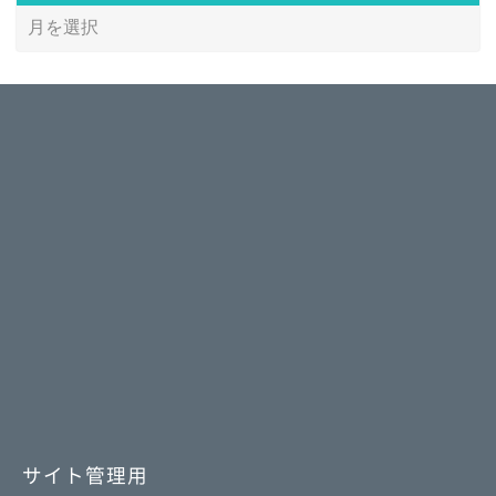
サイト管理用