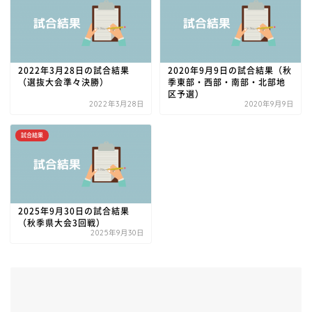
2022年3月28日の試合結果
2020年9月9日の試合結果（秋
（選抜大会準々決勝）
季東部・西部・南部・北部地
区予選）
2022年3月28日
2020年9月9日
試合結果
2025年9月30日の試合結果
（秋季県大会3回戦）
2025年9月30日