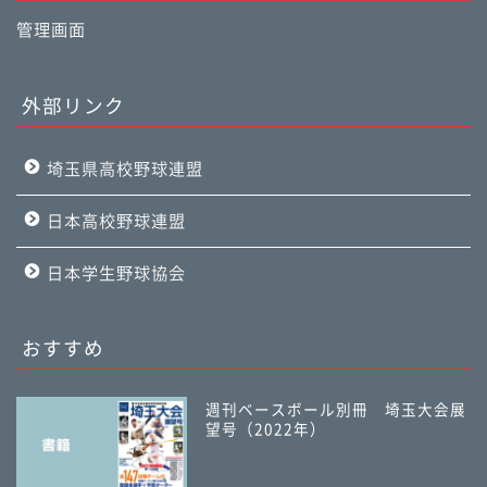
管理画面
外部リンク
埼玉県高校野球連盟
日本高校野球連盟
日本学生野球協会
おすすめ
週刊ベースボール別冊 埼玉大会展
望号（2022年）