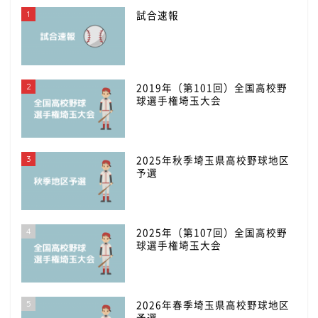
1
試合速報
2
2019年（第101回）全国高校野
球選手権埼玉大会
3
2025年秋季埼玉県高校野球地区
予選
4
2025年（第107回）全国高校野
球選手権埼玉大会
5
2026年春季埼玉県高校野球地区
予選