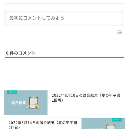
0
件のコメント
2022年8月10日の試合結果（夏の甲子園
1回戦）
2022年8月14日の試合結果（夏の甲子園
2回戦）