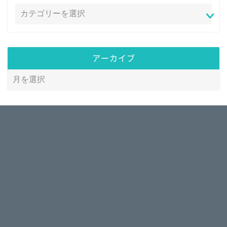
アーカイブ