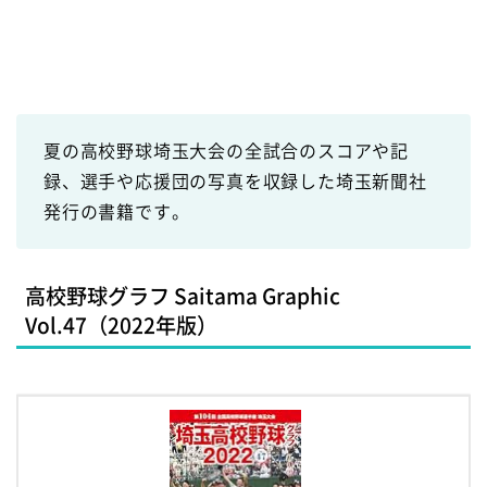
夏の高校野球埼玉大会の全試合のスコアや記
録、選手や応援団の写真を収録した埼玉新聞社
発行の書籍です。
高校野球グラフ Saitama Graphic
Vol.47（2022年版）