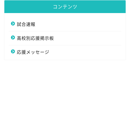
コンテンツ
試合速報
高校別応援掲示板
応援メッセージ