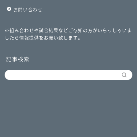
お問い合わせ
※組み合わせや試合結果などご存知の方がいらっしゃいま
したら情報提供をお願い致します。
記事検索