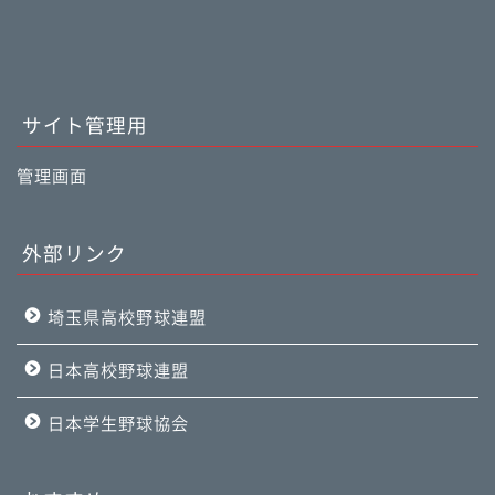
サイト管理用
管理画面
外部リンク
埼玉県高校野球連盟
日本高校野球連盟
日本学生野球協会