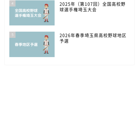
4
2025年（第107回）全国高校野
球選手権埼玉大会
5
2026年春季埼玉県高校野球地区
予選