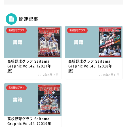
関連記事
高校野球グラフ
高校野球グラフ
高校野球グラフ Saitama
高校野球グラフ Saitama
Graphic Vol.42（2017年
Graphic Vol.43（2018年
版）
版）
2017年8月18日
2018年8月11日
高校野球グラフ
高校野球グラフ Saitama
Graphic Vol.44（2019年