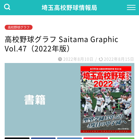
埼玉高校野球情報局
高校野球グラフ
高校野球グラフ Saitama Graphic
Vol.47（2022年版）
2022年8月10日
/
2022年8月15日