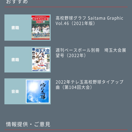
おすすめ
高校野球グラフ Saitama Graphic
Vol.46（2021年版）
週刊ベースボール別冊 埼玉大会展
望号（2022年）
2022年テレ玉高校野球タイアップ
曲（第104回大会）
情報提供・ご意見