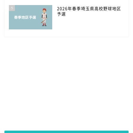
5
2026年春季埼玉県高校野球地区
予選