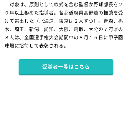
対象は、原則として軟式を含む監督か野球部長を２
０年以上務めた指導者。各都道府県高野連の推薦を受
けて選出した（北海道、東京は２人ずつ）。青森、栃
木、埼玉、新潟、愛知、大阪、鳥取、大分の７府県の
８人は、全国選手権大会期間中の８月１５日に甲子園
球場に招待して表彰される。
受賞者一覧はこちら