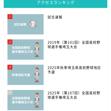
アクセスランキング
1
試合速報
2
2019年（第101回）全国高校野
球選手権埼玉大会
3
2025年秋季埼玉県高校野球地区
予選
4
2025年（第107回）全国高校野
球選手権埼玉大会