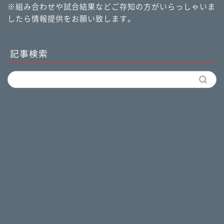
※組み合わせや試合結果などご存知の方がいらっしゃいま
したら情報提供をお願い致します。
記事検索