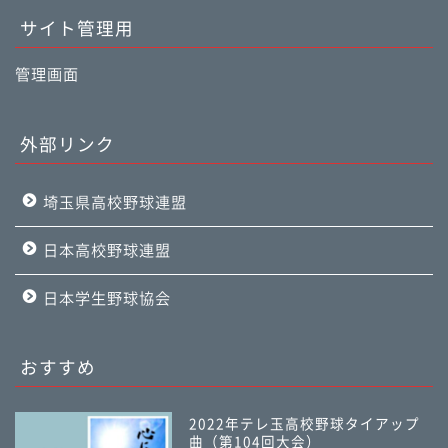
サイト管理用
管理画面
外部リンク
埼玉県高校野球連盟
日本高校野球連盟
日本学生野球協会
おすすめ
2022年テレ玉高校野球タイアップ
曲（第104回大会）