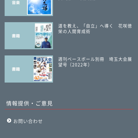
道を教え、「自立」へ導く 花咲徳
栄の人間育成術
週刊ベースボール別冊 埼玉大会展
望号（2022年）
情報提供・ご意見
お問い合わせ