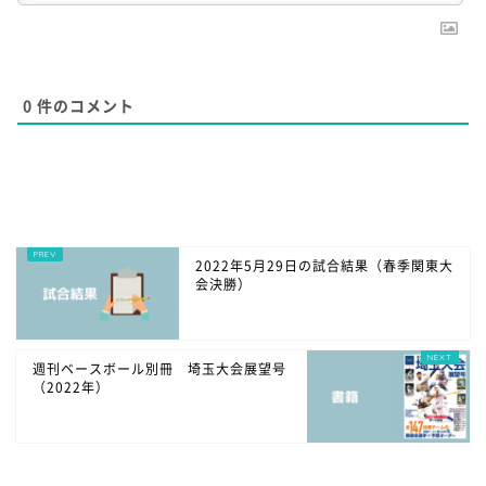
0
件のコメント
2022年5月29日の試合結果（春季関東大
会決勝）
週刊ベースボール別冊 埼玉大会展望号
（2022年）