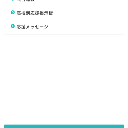
高校別応援掲示板
応援メッセージ