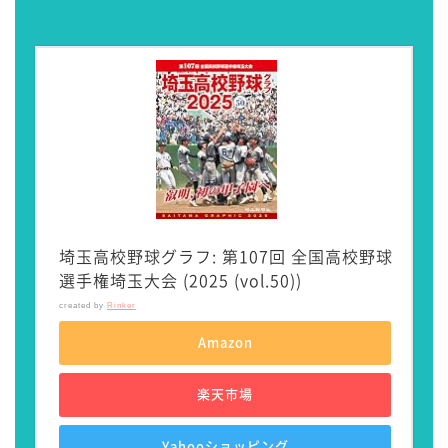
埼玉高校野球グラフ: 第107回 全国高校野球
選手権埼玉大会 (2025 (vol.50))
created by
Rinker
Amazon
楽天市場
Yahooショッピング