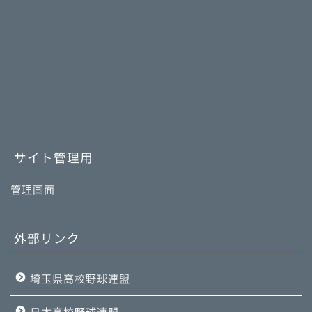
サイト管理用
管理画面
外部リンク
埼玉県高校野球連盟