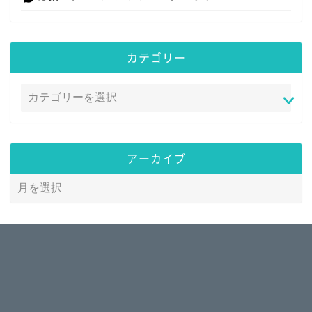
カテゴリー
アーカイブ