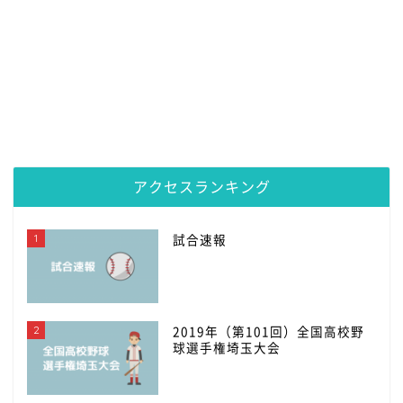
アクセスランキング
1
試合速報
2
2019年（第101回）全国高校野
球選手権埼玉大会