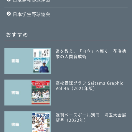
日本高校野球連盟
日本学生野球協会
おすすめ
道を教え、「自立」へ導く 花咲徳
栄の人間育成術
高校野球グラフ Saitama Graphic
Vol.46（2021年版）
週刊ベースボール別冊 埼玉大会展
望号（2022年）