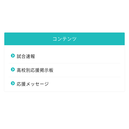
コンテンツ
試合速報
高校別応援掲示板
応援メッセージ