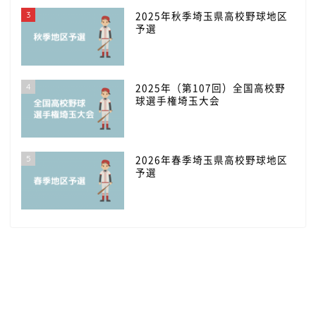
3
2025年秋季埼玉県高校野球地区
予選
4
2025年（第107回）全国高校野
球選手権埼玉大会
5
2026年春季埼玉県高校野球地区
予選