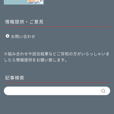
情報提供・ご意見
お問い合わせ
※組み合わせや試合結果などご存知の方がいらっしゃいま
したら情報提供をお願い致します。
記事検索