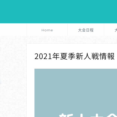
Home
大会日程
2021年夏季新人戦情報