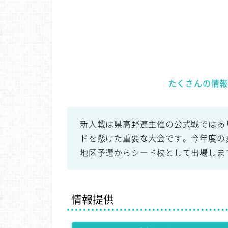
たくさんの情
新人戦は県高野連主催の公式戦ではあ
ドを懸けた重要な大会です。今年度の
地区予選からシード校として出場しま
情報提供