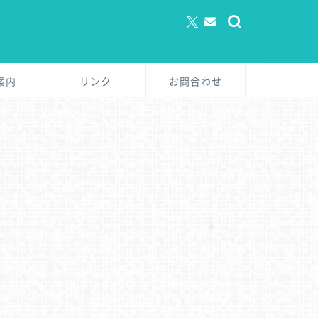
案内
リンク
お問合わせ