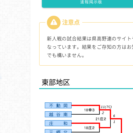
速報掲示板
新人戦の試合結果は県高野連のサイト
なっています。結果をご存知の方はお
でも構いません。
東部地区