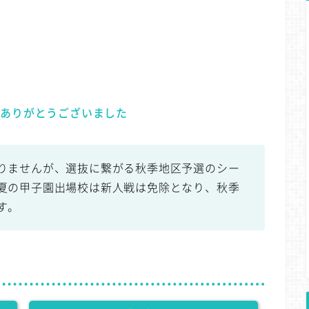
報ありがとうございました
りませんが、選抜に繋がる秋季地区予選のシー
夏の甲子園出場校は新人戦は免除となり、秋季
す。