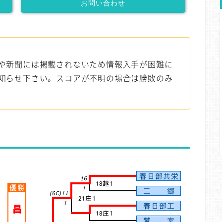
お問い合わせ
や新聞には掲載されないため情報入手が困難に
知らせ下さい。スコアが不明の場合は勝敗のみ