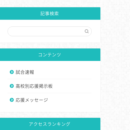
記事検索
コンテンツ
試合速報
高校別応援掲示板
応援メッセージ
アクセスランキング