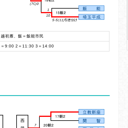
川越初雁、飯＝飯能市民
00 2＝11:30 3＝14:00