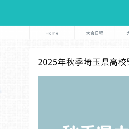
Home
大会日程
2025年秋季埼玉県高