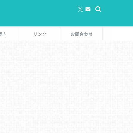
案内
リンク
お問合わせ