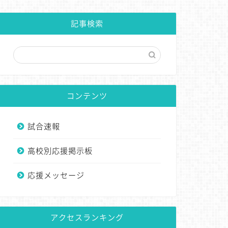
記事検索
コンテンツ
試合速報
高校別応援掲示板
応援メッセージ
アクセスランキング