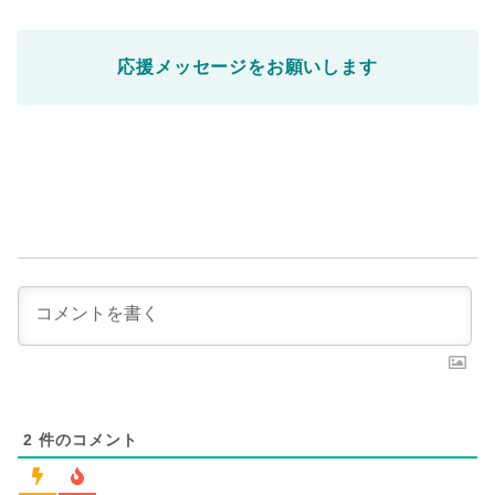
応援メッセージをお願いします
2
件のコメント