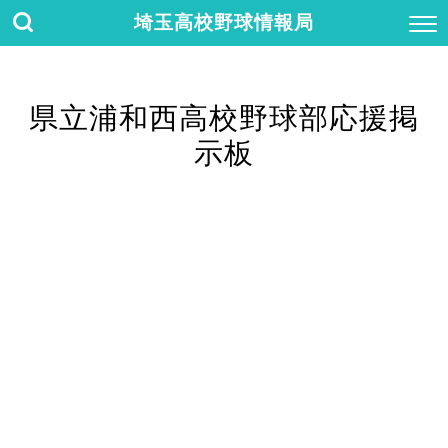
埼玉高校野球情報局
県立浦和西高校野球部応援掲
示板